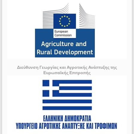
Διεύθυνση Γεωργίας και Αγροτικής Ανάπτυξης της
Ευρωπαϊκής Επιτροπής