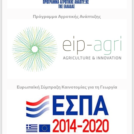
Πρόγραμμα Αγροτικής Ανάπτυξης
Ευρωπαϊκή Σύμπραξη Καινοτομίας για τη Γεωργία