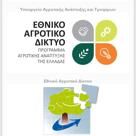
Υπουργείο Αγροτικής Ανάπτυξης και Τροφίμων
Εθνικό Αγροτικό Δίκτυο