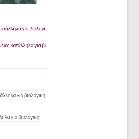
κατάλληλα για βιολογι
ειες κατάλληλα για βι
τάλληλα για βιολογική
ληλα για βιολογική