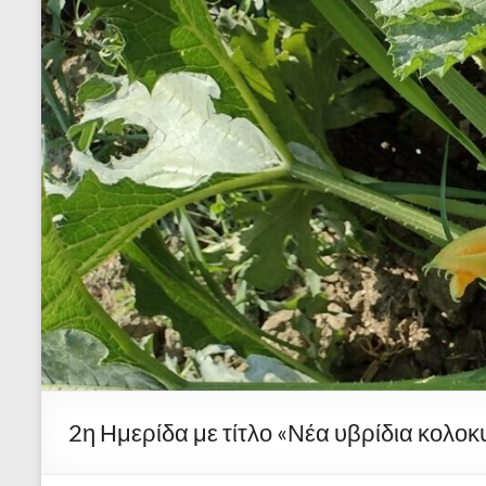
2η Ημερίδα με τίτλο «Νέα υβρίδια κολοκυ