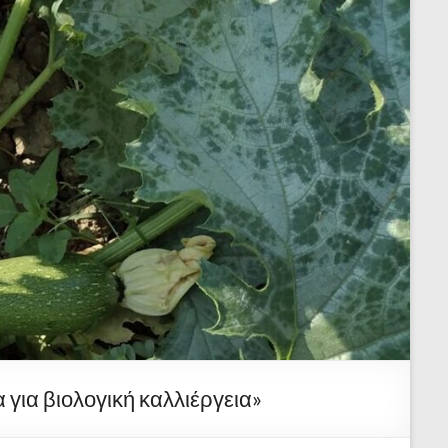
 για βιολογική καλλιέργεια»