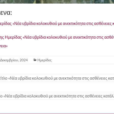
ενα:
ρίδας «Νέα υβρίδια κολοκυθιού με ανεκτικότητα στις ασθένειες 
 Ημερίδας «Νέα υβρίδια κολοκυθιού με ανεκτικότητα στις ασθέν
γεια»
 Δεκεμβρίου, 2024
Ημερίδες
ίτλο «Νέα υβρίδια κολοκυθιού με ανεκτικότητα στις ασθένειες κα
λο «Νέα υβρίδια κολοκυθιού με ανεκτικότητα στις ασθένειες κατάλ