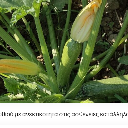
θιού με ανεκτικότητα στις ασθένειες κατάλληλα